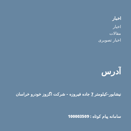
اخبار
اخبار
مقالات
اخبار تصویری
آدرس
نیشابور-کیلومتر
7
جاده فیروزه - شرکت اگزوز خودرو خراسان
سامانه پیام کوتاه : 100003509