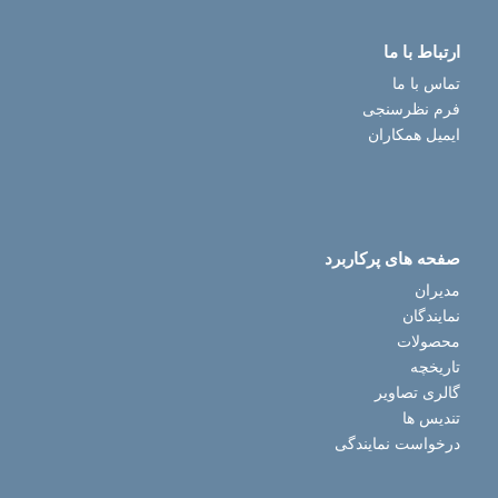
ارتباط با ما
تماس با ما
فرم نظرسنجی
ایمیل همکاران
صفحه های پرکاربرد
مدیران
نمایندگان
محصولات
تاریخچه
گالری تصاویر
تندیس ها
درخواست نمایندگی