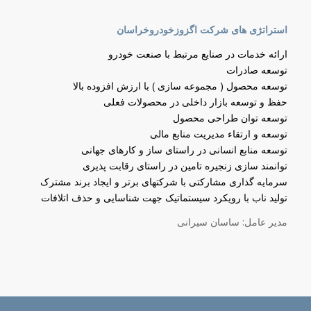
.
استراتژی های شرکت اگزوزخودروخراسان
ارائه خدمات در صنایع مرتبط با صنعت خودرو
توسعه صادرات
توسعه محصول ( مجموعه سازی ) با ارزش افزوده بالا
حفظ و توسعه بازار داخلی در محصولات فعلی
توسعه توان طراحی محصول
توسعه و ارتقاء مدیریت منابع مالی
توسعه منابع انسانی در راستای ساز و کارهای جهانی
توانمند سازی زنجیره تامین در راستای رقابت پذیری
سرمایه گذاری مشارکتی با شرکتهای برتر و ایجاد برند مشترک
تولید ناب با رویکرد سیستماتیک جهت شناسایی و حذف اتلافات
مدیر عامل: ساسان سیرانی