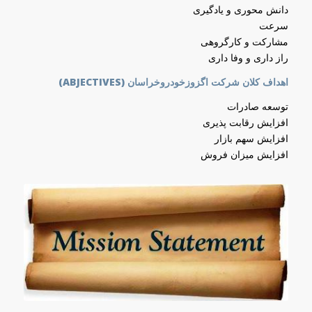
دانش محوری و یادگیری
سرعت
مشارکت و کارگروهی
راز داری و وفا داری
اهداف کلان شرکت اگزوزخودروخراسان (ABJECTIVES)
توسعه صادرات
افزايش رقابت پذیری
افزايش سهم بازار
افزايش میزان فروش