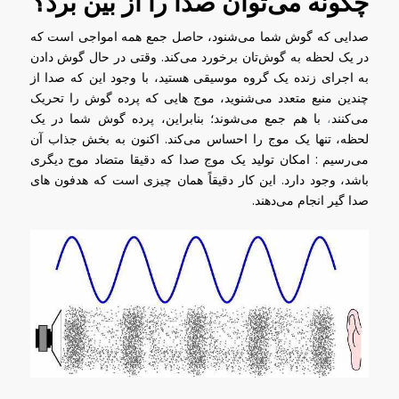
چگونه می‌توان صدا را از بین برد؟
صدایی که گوش شما می‌شنود، حاصل جمع همه امواجی است که
در یک لحظه به گوش‌تان برخورد می‌کند. وقتی در حال گوش دادن
به اجرای زنده یک گروه موسیقی هستید، با وجود این که صدا از
چندین منبع متعدد می‌شنوید، موج هایی که پرده گوش را تحریک
می‌کنند
،
با هم جمع می‌شوند؛ بنابراین، پرده گوش شما در یک
لحظه، تنها یک موج را احساس می‌کند. اکنون به بخش جذاب آن
می‌رسیم : امکان تولید یک موج صدا که دقیقا متضاد موج دیگری
باشد، وجود دارد. این کار دقیقاً همان چیزی است که هدفون های
صدا گیر انجام می‌دهند.