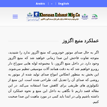
Arabic
–
English
عملکرد منبع اگزوز
اگر به حال صدای موتور خودرویی که منبع اگزوز ندارد را شنیدید،
متوجه تفاوت فاحش این صدا زمانی خواهید شد که منبع اگزوز
وجود دارد. در داخل منبع اگزوز، با مجموعه لوله هایی سوراخ دار
روبرو خواهیم شد که به دقت همانند آلات موسیقی تنظیم می‌شوند.
این بخش به منظور انعکاس امواج صدای تولید شده از موتور به
روشی که صدای آن را تعدیل کند، طراحی شده است. این منبع از
تکنولوژی های ظریفی برای کاهش صدا استفاده می‌کند. در این
مقاله قصد داریم تا نگاهی به داخل این منبع و نحوه عملکرد آن
داشته باشیم ولی در ابتدا باید کمی در مورد ماهیت این صدا صحبت
کنیم.