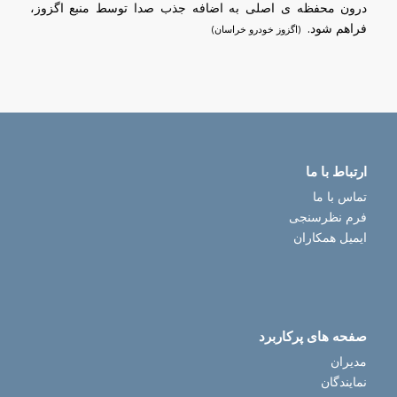
درون محفظه ی اصلی به اضافه جذب صدا توسط منبع اگزوز،
فراهم شود.
(اگزوز خودرو خراسان)
ارتباط با ما
تماس با ما
فرم نظرسنجی
ایمیل همکاران
صفحه های پرکاربرد
مدیران
نمایندگان