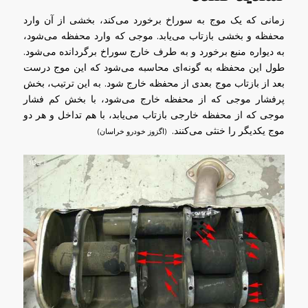
زمانی که یک موج به سوراخ برخورد می‌کند، بخشی از آن وارد
محفظه و بخشی بازتاب می‌یابد. موجی که وارد محفظه می‌شود،
به دیواره منبع برخورد و به طرف خارج سوراخ برگردانده می‌شود.
طول این محفظه به گونه‌ای محاسبه می‌شود که این موج درست
بعد از بازتاب موج بعدی از محفظه خارج شود. به این ترتیب، بخش
پرفشار موجی که از محفظه خارج می‌شود، با بخش کم فشار
موجی که از محفظه خارجی بازتاب می‌یابد، با هم تداخل و هر دو
موج یکدیگر را خنثی می‌کنند.
(اگزوز خودرو خراسان)