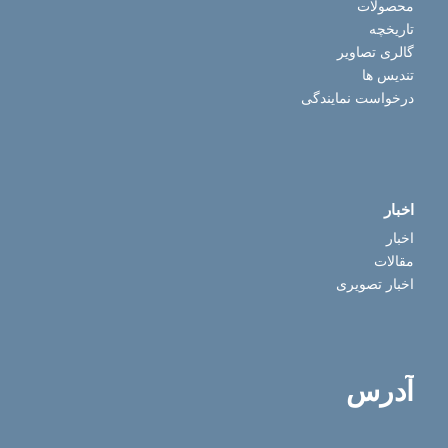
محصولات
تاریخچه
گالری تصاویر
تندیس ها
درخواست نمایندگی
اخبار
اخبار
مقالات
اخبار تصویری
آدرس