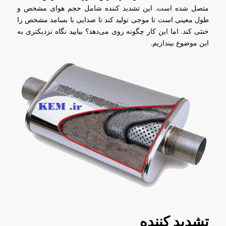
متصل شده است. این تشدید کننده شامل حجم هوای مشخص و
طول معینی است تا موجی تولید کند تا صدایی با بسامد مشخص را
خنثی کند. اما این کار چگونه روی می‌دهد؟ بیایید نگاه نزدیکتری به
این موضوع بیندازیم.
تشدید کننده