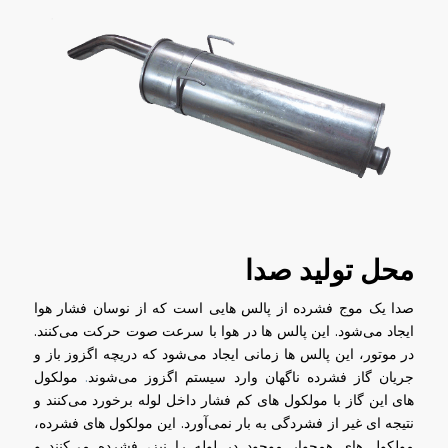
محل تولید صدا
صدا یک موج فشرده از پالس هایی است که از نوسان فشار هوا
ایجاد می‌شود. این پالس ها در هوا با سرعت صوت حرکت می‌کنند.
در موتور، این پالس ها زمانی ایجاد می‌شود که دریچه اگزوز باز و
جریان گاز فشرده ناگهان وارد سیستم اگزوز می‌شوند
.
مولکول
های این گاز با مولکول های کم فشار داخل لوله برخورد می‌کنند و
نتیجه ای غیر از فشردگی به بار نمی‌آورد. این مولکول های فشرده،
مولکول های همجوار موجود در لوله را نیز، فشرده می‌کنند و